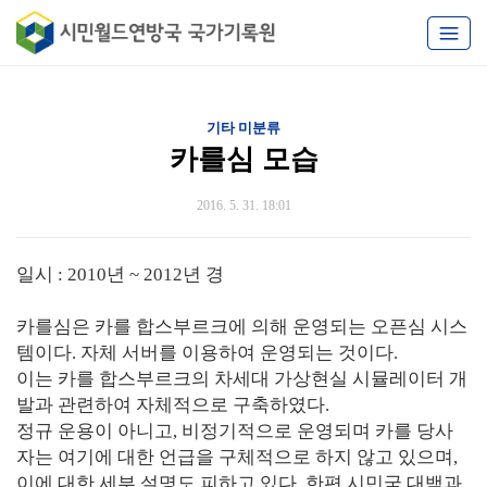
기타 미분류
카를심 모습
2016. 5. 31. 18:01
일시 : 2010년 ~ 2012년 경
카를심은 카를 합스부르크에 의해 운영되는 오픈심 시스
템이다. 자체 서버를 이용하여 운영되는 것이다.
이는 카를 합스부르크의 차세대 가상현실 시뮬레이터 개
발과 관련하여 자체적으로 구축하였다.
정규 운용이 아니고, 비정기적으로 운영되며 카를 당사
자는 여기에 대한 언급을 구체적으로 하지 않고 있으며,
이에 대한 세부 설명도 피하고 있다. 한편 시민국 대백과