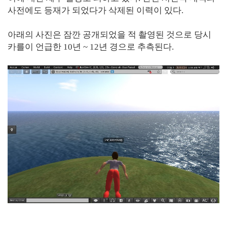
사전에도 등재가 되었다가 삭제된 이력이 있다.
아래의 사진은 잠깐 공개되었을 적 촬영된 것으로 당시
카를이 언급한 10년 ~ 12년 경으로 추측된다.