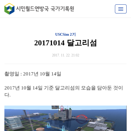
USCSim 2기
20171014 달고리섬
2017. 11. 22. 21:02
촬영일 : 2017년 10월 14일
2017년 10월 14일 기준 달고리섬의 모습을 담아둔 것이
다.