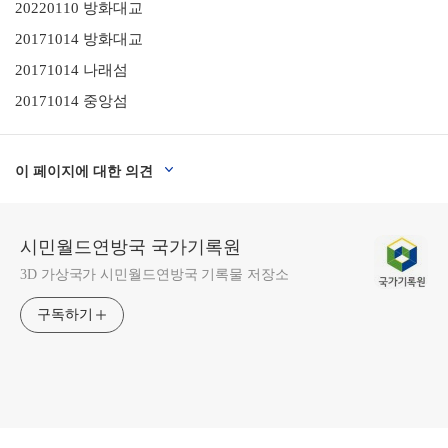
20220110 방화대교
20171014 방화대교
20171014 나래섬
20171014 중앙섬
이 페이지에 대한 의견
시민월드연방국 국가기록원
3D 가상국가 시민월드연방국 기록물 저장소
구독하기